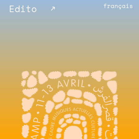
français
↑
Edito