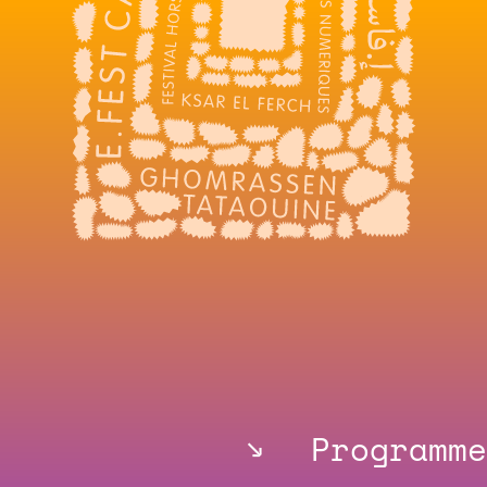
↓
Programme