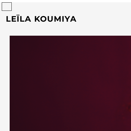
LEÏLA KOUMIYA