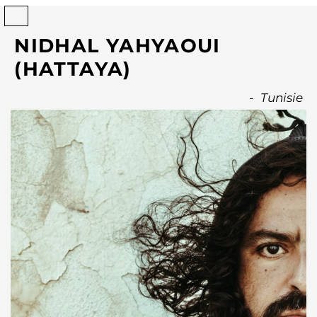
NIDHAL YAHYAOUI
(HATTAYA)
-
Tunisie