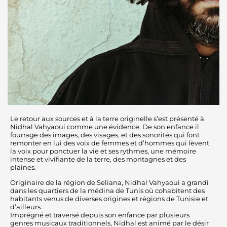
Le retour aux sources et à la terre originelle s’est présenté à
Nidhal Vahyaoui comme une évidence. De son enfance il
fourrage des images, des visages, et des sonorités qui font
remonter en lui des voix de femmes et d’hommes qui lèvent
la voix pour ponctuer la vie et ses rythmes, une mémoire
intense et vivifiante de la terre, des montagnes et des
plaines.
Originaire de la région de Seliana, Nidhal Vahyaoui a grandi
dans les quartiers de la médina de Tunis où cohabitent des
habitants venus de diverses origines et régions de Tunisie et
d’ailleurs.
Imprégné et traversé depuis son enfance par plusieurs
genres musicaux traditionnels, Nidhal est animé par le désir