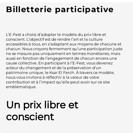
Billetterie participative
L’E-Fest a choisi d’adopter le modèle du prix libre et
conscient. L’objectif est de rendre l’art et la culture
accessibles à tous, en s’adaptant aux moyens de chacune et
chacun. Nous croyons fermement qu’une participation juste
ne se mesure pas uniquement en termes monétaires, mais
aussi en fonction de l’engagement de chacun envers une
cause collective. En participant à l’E-Fest, vous devenez
acteur du changement et de la préservation d’un
patrimoine unique, le Ksar El Ferch. À travers ce modèle,
nous vous invitons à réfléchir à la valeur de votre
contribution et à l’impact qu’elle peut avoir sur ce site
emblématique.
Un prix libre et
conscient