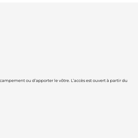
e campement ou d’apporter le vôtre. L’accès est ouvert à partir du