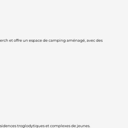
l Ferch et offre un espace de camping aménagé, avec des
résidences troglodytiques et complexes de jeunes.