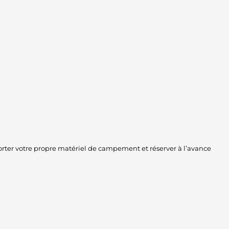
rter votre propre matériel de campement et réserver à l’avance