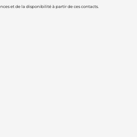
es et de la disponibilité à partir de ces contacts.