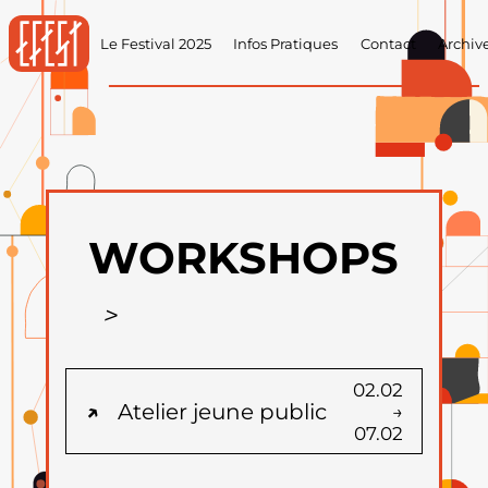
Le Festival 2025
Infos Pratiques
Contact
Archiv
WORKSHOPS
02.02
Atelier jeune public
→
07.02